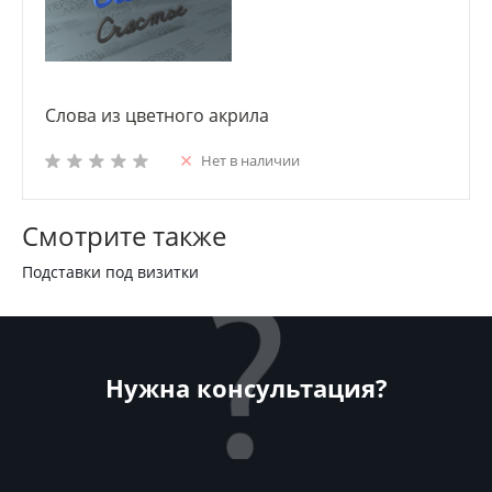
Слова из цветного акрила
Нет в наличии
Смотрите также
Подставки под визитки
Нужна консультация?