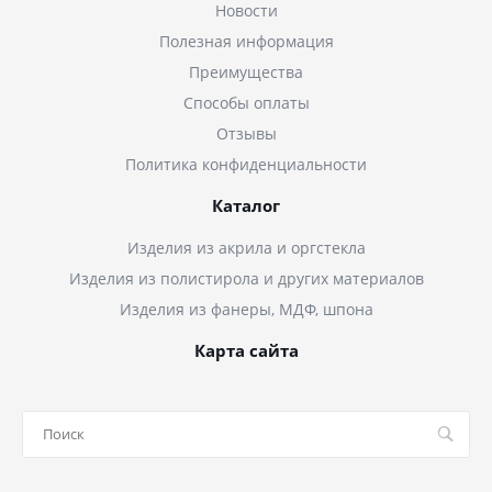
Новости
Полезная информация
Преимущества
Способы оплаты
Отзывы
Политика конфиденциальности
Каталог
Изделия из акрила и оргстекла
Изделия из полистирола и других материалов
Изделия из фанеры, МДФ, шпона
Карта сайта