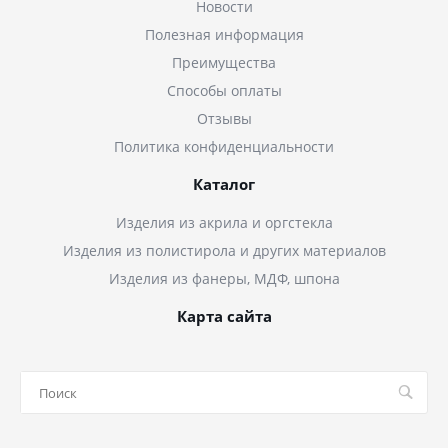
Новости
Полезная информация
Преимущества
Способы оплаты
Отзывы
Политика конфиденциальности
Каталог
Изделия из акрила и оргстекла
Изделия из полистирола и других материалов
Изделия из фанеры, МДФ, шпона
Карта сайта