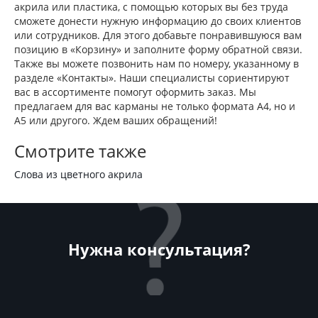
акрила или пластика, с помощью которых вы без труда
сможете донести нужную информацию до своих клиентов
или сотрудников. Для этого добавьте понравившуюся вам
позицию в «Корзину» и заполните форму обратной связи.
Также вы можете позвонить нам по номеру, указанному в
разделе «Контакты». Наши специалисты сориентируют
вас в ассортименте помогут оформить заказ. Мы
предлагаем для вас карманы не только формата А4, но и
А5 или другого. Ждем ваших обращений!
Смотрите также
Слова из цветного акрила
Нужна консультация?