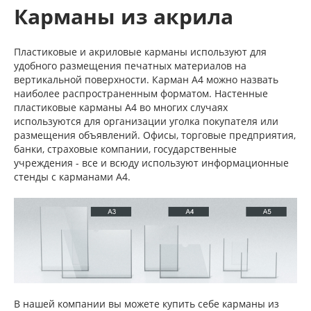
Карманы из акрила
Пластиковые и акриловые карманы используют для
удобного размещения печатных материалов на
вертикальной поверхности. Карман А4 можно назвать
наиболее распространенным форматом. Настенные
пластиковые карманы А4 во многих случаях
используются для организации уголка покупателя или
размещения объявлений. Офисы, торговые предприятия,
банки, страховые компании, государственные
учреждения - все и всюду используют информационные
стенды с карманами A4.
В нашей компании вы можете купить себе карманы из