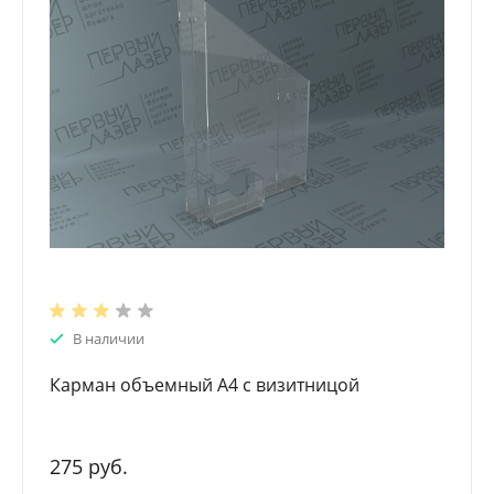
В наличии
Карман объемный А4 с визитницой
275 руб.