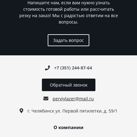
Напишите нам, если вам нужно узнать
стоимость готовой работы или рассчитать
резку на заказ! Мы с радостью ответим на все
вопросы.
Задать вопрос
+7 (351) 244-87-64
Обратный звонок
perviylazer@mail.ru
г. Челябинск ул. Первой пятилетки, д. 59/1
О компании