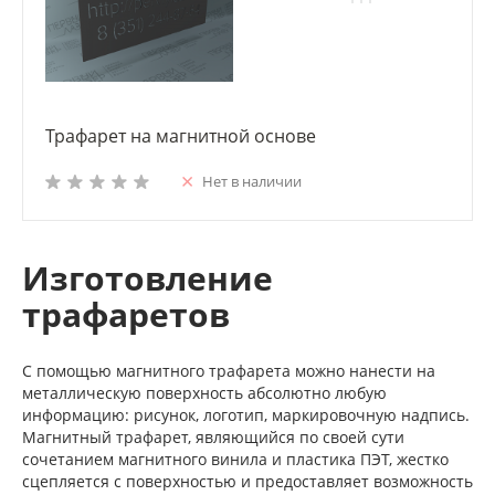
Трафарет на магнитной основе
Нет в наличии
Изготовление
трафаретов
С помощью магнитного трафарета можно нанести на
металлическую поверхность абсолютно любую
информацию: рисунок, логотип, маркировочную надпись.
Магнитный трафарет, являющийся по своей сути
сочетанием магнитного винила и пластика ПЭТ, жестко
сцепляется с поверхностью и предоставляет возможность