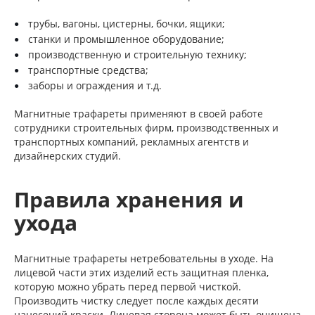
трубы, вагоны, цистерны, бочки, ящики;
станки и промышленное оборудование;
производственную и строительную технику;
транспортные средства;
заборы и ограждения и т.д.
Магнитные трафареты применяют в своей работе
сотрудники строительных фирм, производственных и
транспортных компаний, рекламных агентств и
дизайнерских студий.
Правила хранения и
ухода
Магнитные трафареты нетребовательны в уходе. На
лицевой части этих изделий есть защитная пленка,
которую можно убрать перед первой чисткой.
Производить чистку следует после каждых десяти
нанесений краски. Лицевая сторона может быть очищена