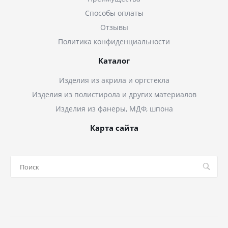
Способы оплаты
Отзывы
Политика конфиденциальности
Каталог
Изделия из акрила и оргстекла
Изделия из полистирола и других материалов
Изделия из фанеры, МДФ, шпона
Карта сайта