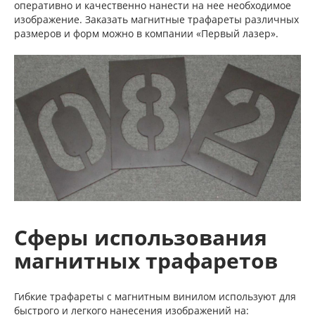
оперативно и качественно нанести на нее необходимое
изображение. Заказать магнитные трафареты различных
размеров и форм можно в компании «Первый лазер».
Сферы использования
магнитных трафаретов
Гибкие трафареты с магнитным винилом используют для
быстрого и легкого нанесения изображений на: